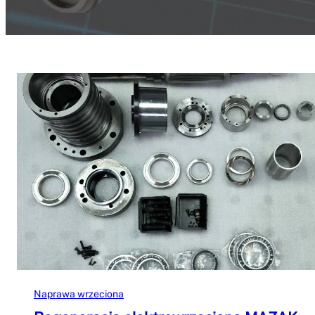
Naprawa wrzeciona