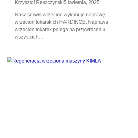
Krzysztof Reszczynski
5 kwietnia, 2025
Nasz serwis wrzecion wykonuje naprawę
wrzecion tokarskich HARDINGE. Naprawa
wrzecion tokarek polega na przywróceniu
wszystkich…