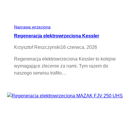
Naprawa wrzeciona
Regeneracja elektrowrzeciona Kessler
Krzysztof Reszczynski
16 czerwca, 2026
Regeneracja elektrowrzeciona Kessler to kolejne
wymagające zlecenie za nami. Tym razem do
naszego serwisu trafiło…