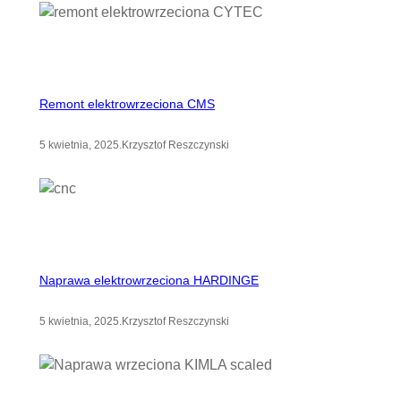
Remont elektrowrzeciona CMS
5 kwietnia, 2025
.
Krzysztof Reszczynski
Naprawa elektrowrzeciona HARDINGE
5 kwietnia, 2025
.
Krzysztof Reszczynski