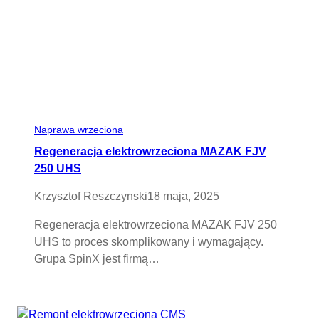
Naprawa wrzeciona
Regeneracja elektrowrzeciona MAZAK FJV
250 UHS
Krzysztof Reszczynski
18 maja, 2025
Regeneracja elektrowrzeciona MAZAK FJV 250
UHS to proces skomplikowany i wymagający.
Grupa SpinX jest firmą…