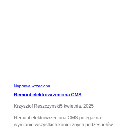
Naprawa wrzeciona
Remont elektrowrzeciona CMS
Krzysztof Reszczynski
5 kwietnia, 2025
Remont elektrowrzeciona CMS polegał na
wymianie wszystkich koniecznych podzespołów