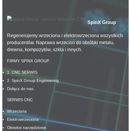
SpinX Group
Regenerujemy wrzeciona i elektrowrzeciona wszystkich
producentów. Naprawa wrzecion do obróbki metalu,
drewna, kompozytów, szkła i innych.
FIRMY SPINX GROUP
1. CNC SERWIS
2. SpinX Group Engineering
Dołącz do nas.
SERWIS CNC
Wrzeciona
Elektrowrzeciona
Głowice narzędziowe