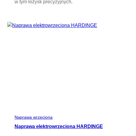
w tym łożysk precyzyjnych.
Naprawa wrzeciona
Naprawa elektrowrzeciona HARDINGE