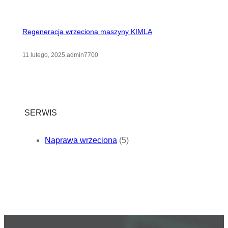
Regeneracja wrzeciona maszyny KIMLA
11 lutego, 2025
.
admin7700
SERWIS
Naprawa wrzeciona
(5)